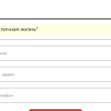
 личная жизнь"