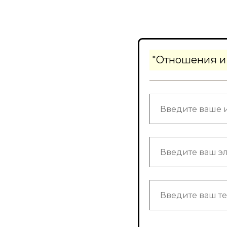
"Отношения и