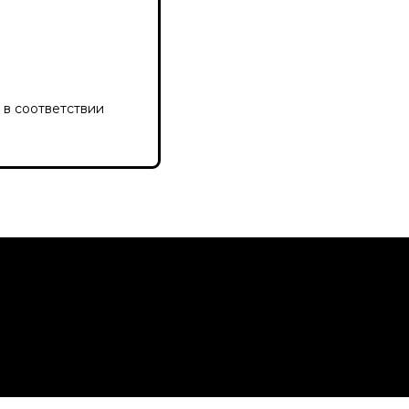
 в соответствии