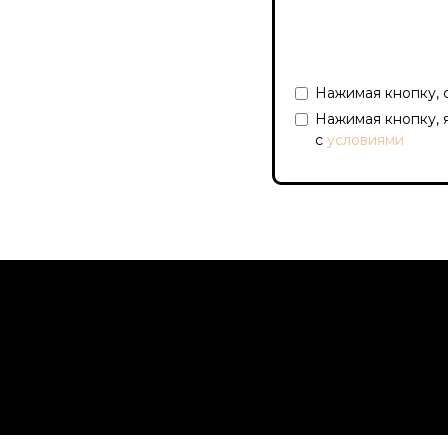
Нажимая кнопку, 
Нажимая кнопку, 
с
условиями