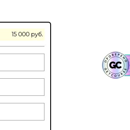
15 000 руб.