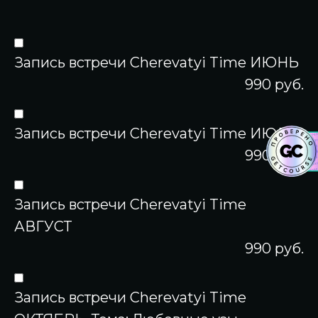
Запись встречи Cherevatyi Time ИЮНЬ
990 руб.
Запись встречи Cherevatyi Time ИЮЛЬ
990 руб.
Запись встречи Cherevatyi Time
АВГУСТ
990 руб.
Запись встречи Cherevatyi Time