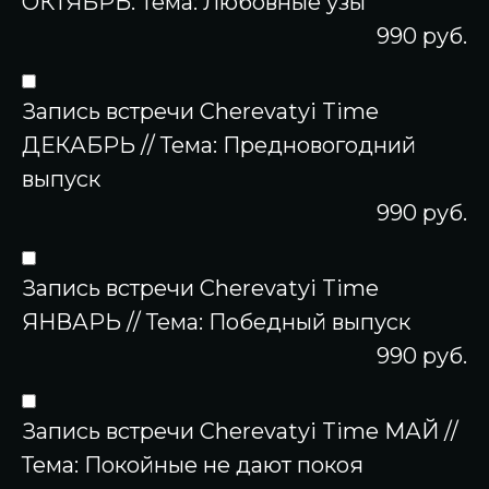
ОКТЯБРЬ. Тема: Любовные узы
990 руб.
Запись встречи Cherevatyi Time
ДЕКАБРЬ // Тема: Предновогодний
выпуск
990 руб.
Запись встречи Cherevatyi Time
ЯНВАРЬ // Тема: Победный выпуск
990 руб.
Запись встречи Cherevatyi Time МАЙ //
Тема: Покойные не дают покоя