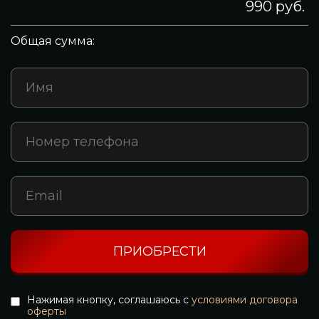
990 руб.
Общая сумма:
ПРИОБРЕСТИ
Нажимая кнопку, соглашаюсь с
условиями договора
оферты